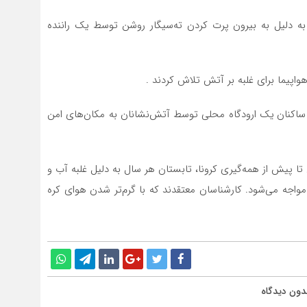
ی به دلیل به بیرون پرت کردن ته‌سیگار روشن توسط یک راننده
وچک و ساکنان یک ارودگاه محلی توسط آتش‌نشانان به مکان‌های امن
ا پیش از همه‌گیری کرونا، تابستان هر سال به دلیل غلبه آب و
جه می‌شود. کارشناسان معتقدند که با گرم‌تر شدن هوای کره
دون دیدگاه