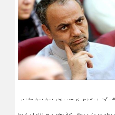
الف گوش بسته جمهوری اسلامی بودن بسیار بسیار ساده تر و
ای هم فکر و مخالف کاملاً معلوم و هم اینکه این نیروها