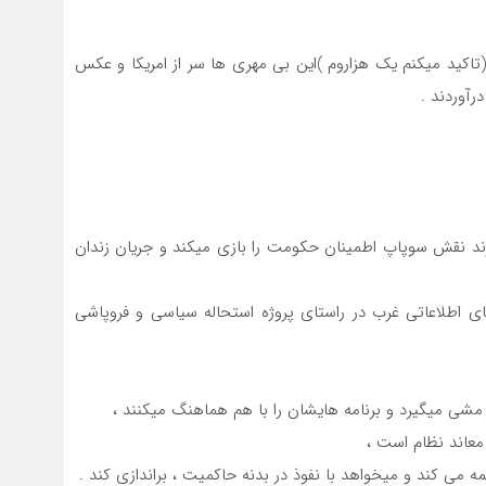
(تاکید میکنم یک هزاروم )این بی مهری ها سر از امریکا و عکس
رآوردند .
ارند نقش سوپاپ اطمینان حکومت را بازی میکند و جریان زندان
 اطلاعاتی غرب در راستای پروژه استحاله سیاسی و فروپاشی
خط مشی میگیرد و برنامه هایشان را با هم هماهنگ میکنند ،
معاند نظام است ،
 می کند و میخواهد با نفوذ در بدنه حاکمیت ، براندازی کند .