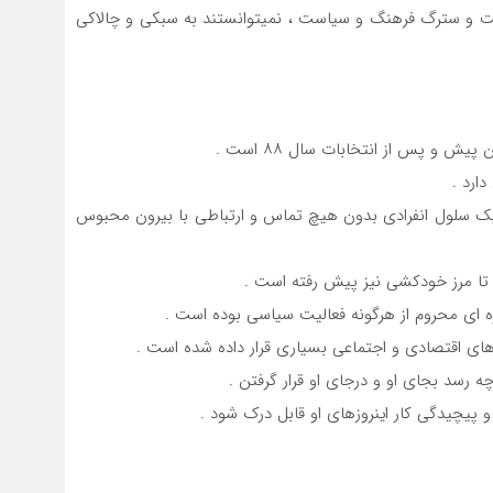
خت و سترگ فرهنگ و سیاست ، نمیتوانستند به سبکی و چالاکی
ش و پس از انتخابات سال ۸۸ است .
دارد .
ر یک سلول انفرادی بدون هیچ تماس و ارتباطی با بیرون محبوس
تا مرز خودکشی نیز پیش رفته است .
ه ای محروم از هرگونه فعالیت سیاسی بوده است .
اهای اقتصادی و اجتماعی بسیاری قرار داده شده است .
 رسد بجای او و درجای او قرار گرفتن .
و پیچیدگی کار اینروزهای او قابل درک شود .