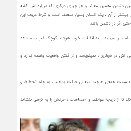
ین دشمن ،همین معاند و هر چیزی دیگری که درباره اش گفته
 بیشتر از آن ، یک انسان بسیار منصف است و شرط مروت این
حتی اگر در دشمن باشد .
ی امید را میبیند و به اتفاقات خوب هرچند کوچک ضریب میدهد
 در فجازی ، نمینویسد و از گفتن واقعیت واهمه ندارد و
گی به سمت هدفی هرچند متعالی حرکت بدهند ، به چاه انحطاط و
 تا از دریچه عواطف و احساسات ، حرفش را به کرسی بنشاند