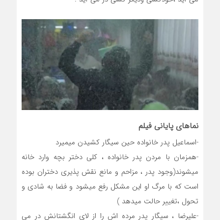
نماهای پایانی فیلم
-اسماعیل پدر خانواده حین سیگار کشیدن میمیرد
-همزمان با مردن پدر خانواده ، کلی دختر بچه وارد خانه
میشوند(وجود پدر ، مزاحم و مانع نقش پذیری دختران بوده
است که با مرگ او این مشکل رفع میشود و فضا به شادی و
تحول ،تغییر حالت میدهد )
-علیرضا ، سیگار پدر مرده اش را از لای انگشتانش در می