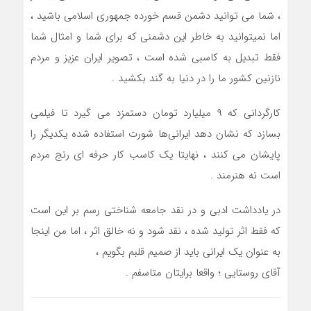
، شما می توانید دشمن قسم خورده جمهوری اسلامی باشید ،
اما نمیتوانید به خاطر این دشمنی که برای شما و امثال شما
فقط تبدیل به کاسبی شده است ، تصویر ایران عزیز و مردم
نازنین کشور ما را در دنیا به گند بکشید .
کارگردانی که ۹ میلیارد تومان دستمزد می گیرد تا فیلمی
بسازد که نشان دهد ایرانی‌ها شورت استفاده شده یکدیگر را
پایشان می کنند ، نهایتا یک کاسب کار حرفه ای رنج مردم
است نه هنرمند .
در یادداشت ادبی و در نقد جامعه شناختی رسم بر این است
که فقط اثر تولید شده ، نقد شود و نه خالق اثر ، اما من اینجا
به عنوان یک ایرانی باید از صمیم قلبم بگویم ،
آقای روستایی ؛ واقعا برایتان متاسفم .