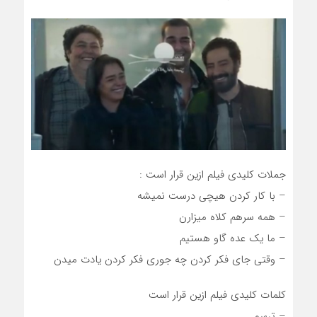
جملات کلیدی فیلم ازین قرار است :
– با کار کردن هیچی درست نمیشه
– همه سرهم کلاه میزارن
– ما یک عده گاو هستیم
– وقتی جای فکر کردن چه جوری فکر کردن یادت میدن
کلمات کلیدی فیلم ازین قرار است
– ترسو