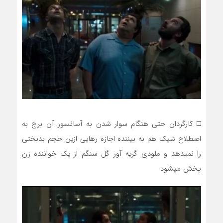
□ کارگردان حتی هنگام سوار شدن به آسانسور آن برج به
اصطلاح شیک هم به بیننده اجازه رهایی ازین حجم بدبختی
را نمیدهد و ملودی گریه آور گل سنگم از یک خواننده زن
پخش میشود