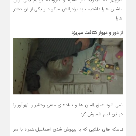
ماشین هارا داشتیم ، به برادرانش میگوید و یکی از آن دختر
هارا
از دور و دیوار کثافت میریزد
نمی شود عمق اِلمان ها و نمادهای منفی وحقیر و تهوآور را
در این فیلم شمارش کرد :
□سکه های طلایی که با بیهوش شدن اسماعیل،همراه با سر