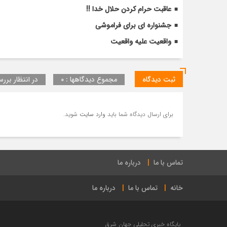
عاقبت حرام کردن حلال خدا !!
جشنواره ای برای فراموشی
واقعیت علیه واقعیت
ثبت دیدگاه
مجموع دیدگاهها : ۰
در انتظار بررس
برای ارسال دیدگاه شما باید
وارد سایت
شوید.
تماس با ما
درباره ما
خانه
تماس با ما
درباره ما
پایگاه خبری تحلیلی جهان شرق