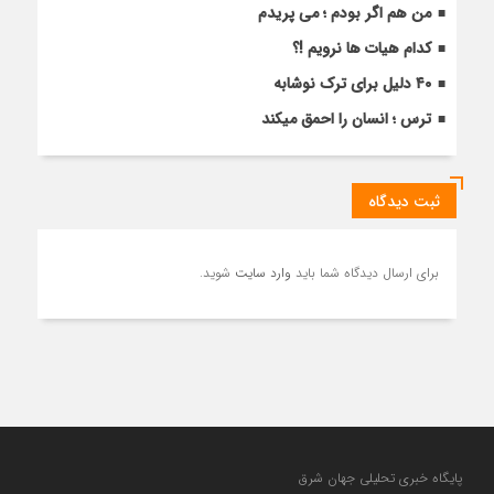
من هم اگر بودم ؛ می پریدم
کدام هیات ها نرویم !؟
۴۰ دلیل برای ترک نوشابه
ترس ؛ انسان را احمق میکند
ثبت دیدگاه
برای ارسال دیدگاه شما باید
وارد سایت
شوید.
پایگاه خبری تحلیلی جهان شرق