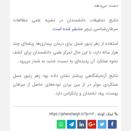
دست می‌دهد.
نتایج تحقیقات دانشمندان در نشریه علمی مطالعات
سرطان‌شناسی نیچر
منتشر شده است
.
استفاده از زهر زنبور عسل برای درمان بیماری‌ها ریشه‌ای چند
هزار ساله دارد، با این حال تمرکز علمی دانشمندان برای کشف
نحوه عملکرد آن پدیده‌ای به نسبت جدید به شمار می‌رود.
نتایج آزمایشگاهی پیشتر نشان داده بود زهر زنبور عسل
عملکردی موثر در از بین بردن توده‌های حاصل از سرطان
پوست، ریه، تخمدان و پانکراس دارد.
لینک کوتاه :
https://jahanshargh.ir/?p=93