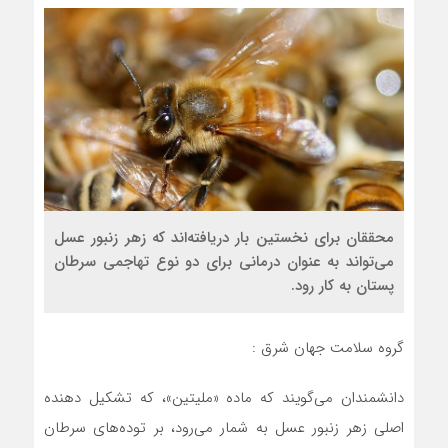
محققان برای نخستین بار دریافته‌اند که زهر زنبور عسل
می‌تواند به عنوان درمانی برای دو نوع تهاجمی سرطان
پستان به کار رود.
گروه سلامت جهان شرق :
دانشمندان می‌گویند که ماده «ملیتین»، که تشکیل دهنده
اصلی زهر زنبور عسل به شمار می‌رود، بر توده‌های سرطان