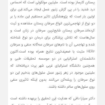
پستان کارساز بوده است. ملیتین مولکولی است که احساس
درد شدید را در پی گزش زنبور عسل ایجاد می‌کند.این برای
اولین بار است که پژوهشگران تاثیر مستقیم این ماده را بر
دو نوع از تهاجمی‌ترین انواع سرطان پستان مشاهده و ثبت
کرده‌اند.سرطان پستان شایع‌ترین سرطان در زنان است و
سال‌هاست که تلاش پزشکان برای درمان دو نوع شناخته
شده و تهاجمی آن با نام‌های سرطان سه‌گانه منفی و سرطان
HER2 مثبت با ضعیف‌ترین نتایج همراه بوده است.اکنون
دانشمندان استرالیایی در دو موسسه تحقیقات طبی و
همچنین دانشگاه استرالیای غربی شهر پرت دریافته‌اند که
ملیتین موجود در زهر زنبور عسل سلول‌های بدخیم این دو
نوع سرطان را ریشه‌کن می‌کنند بدون اینکه تاثیری منفی
روی سلول‌های سالم داشته باشند.
دکتر سیارا دافی که هدایت این تحقیق را برعهده داشته است