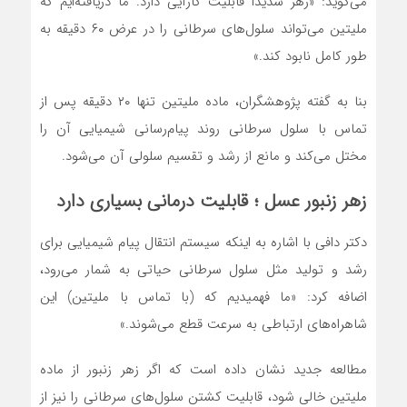
می‌گوید: «زهر شدیدا قابلیت کارآیی دارد. ما دریافته‌ایم که
ملیتین می‌تواند سلول‌های سرطانی را در عرض ۶۰ دقیقه به
طور کامل نابود کند.»
بنا به گفته پژوهشگران، ماده ملیتین تنها ۲۰ دقیقه پس از
تماس با سلول سرطانی روند پیام‌رسانی شیمیایی آن را
مختل می‌کند و مانع از رشد و تقسیم سلولی آن می‌شود.
زهر زنبور عسل ؛ قابلیت درمانی بسیاری دارد
دکتر دافی با اشاره به اینکه سیستم انتقال پیام شیمیایی برای
رشد و تولید مثل سلول سرطانی حیاتی به شمار می‌رود،
اضافه کرد: «ما فهمیدیم که (با تماس با ملیتین) این
شاهراه‌های ارتباطی به سرعت قطع می‌شوند.»
مطالعه جدید نشان داده است که اگر زهر زنبور از ماده
ملیتین خالی شود، قابلیت کشتن سلول‌های سرطانی را نیز از