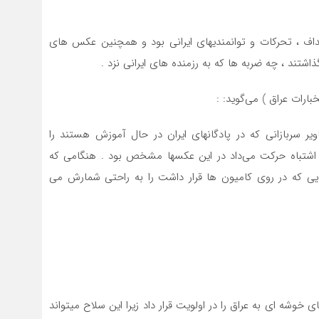
اف ، تحرکات و توانمندیهای ایرانی بود و همچنین عکس های
اشتند ، چه ضربه ها که به رزمنده های ایرانی نزد .
رات عراق ) می‌گوید: :
یر سربازانی كه در پادگانهای ایران در حال آموزش هستند را
اشتباه حركت می‌داد در این عكسها مشخص بود . هنگامی كه
یی كه در روی كامیون ها قرار داشت را به راحتی شمارش می
خوشه ای به عراق را در اولویت قرار داد زیرا این سلاح میتواند