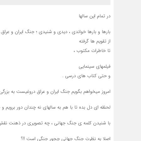
در تمام این سالها
بارها و بارها خواندی ، دیدی و شنیدی ؛ جنگ ایران و عراق.
از تقویم ها گرفته
تا خاطرات مکتوب ،
فیلمهای سینمایی
و حتی کتاب های درسی .
امروز میخواهم بگویم جنگ ایران و عراق دروغیست به بزرگی 
لحظه ای دل بده تا با هم به سالهای نه چندان دور برویم و چ
با شنیدن کلمه ی جنگ جهانی ، چه تصویری در ذهنت نقش م
اصلا به نظرت جنگ جهانی چجور جنگی است !!؟