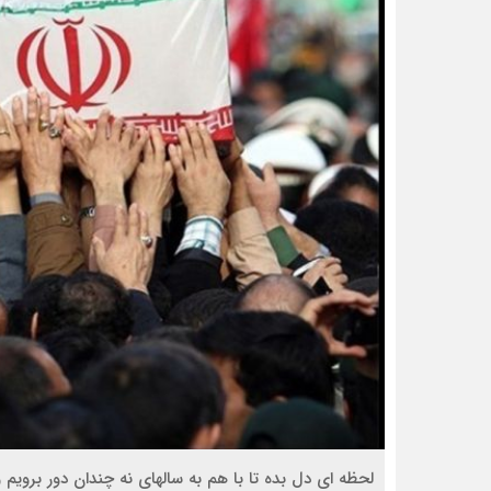
لحظه ای دل بده تا با هم به سالهای نه چندان دور برویم و 