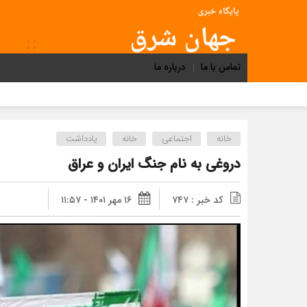
تماس با ما
درباره ما
خانه
اجتماعی
خانه
یادداشت
دروغی به نام جنگ ایران و عراق
کد خبر : ۷۴۷
۱۶ مهر ۱۴۰۱ - ۱۱:۵۷