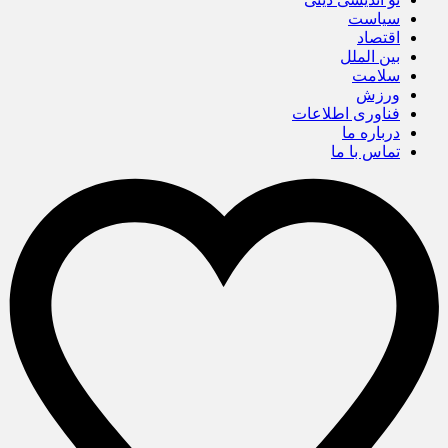
سیاست
اقتصاد
بین الملل
سلامت
ورزش
فناوری اطلاعات
درباره ما
تماس با ما