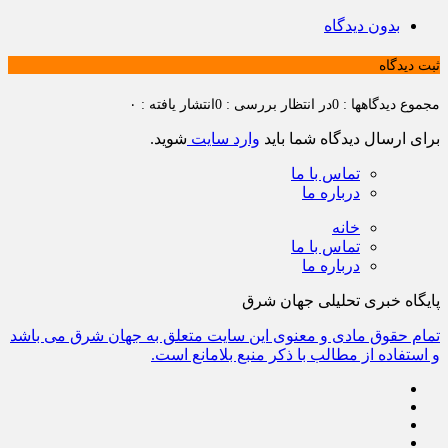
بدون دیدگاه
ثبت دیدگاه
مجموع دیدگاهها : 0
در انتظار بررسی : 0
انتشار یافته : ۰
برای ارسال دیدگاه شما باید
وارد سایت
شوید.
تماس با ما
درباره ما
خانه
تماس با ما
درباره ما
پایگاه خبری تحلیلی جهان شرق
تمام حقوق مادی و معنوی این سایت متعلق به جهان شرق می باشد
و استفاده از مطالب با ذکر منبع بلامانع است.