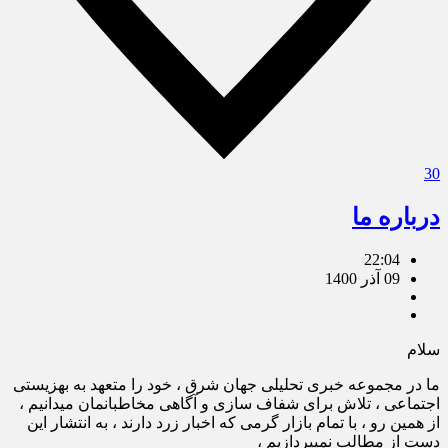
30
درباره ما
22:04
09 آذر 1400
سلام
ما در مجموعه خبری تحلیلی جهان شرق ، خود را متعهد به بهزیستی
اجتماعی ، تلاش برای شفاف سازی و آگاهی مخاطبانمان میدانیم ،
از همین رو ، با تمام بازار گرمی که اخبار زرد دارند ، به انتشار این
دست از مطالب نمیپردازیم ،