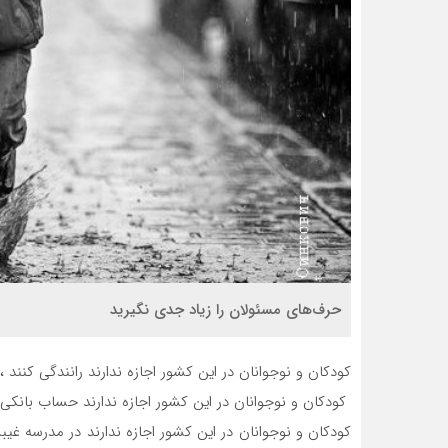
حرف‌های مسئولان را زیاد جدی نگیرید
کودکان و نوجوانان در این کشور اجازه ندارند رانندگی کنند ،
️ کودکان و نوجوانان در این کشور اجازه ندارند حساب بانکی ا
️کودکان و نوجوانان در این کشور اجازه ندارند در مدرسه غی