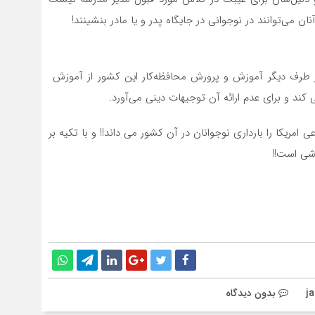
 آنان می‌توانند در نوجوانی در جایگاه پدر و یا مادر بنشینند!
 از طرف دیگر آموزش و پرورش محافظه‌کار این کشور از آموزش
ند و برای عدم ارائه آن توجیهات دینی می‌آورد.
امریکا را بارداری نوجوانان در آن کشور می داند!! و با تکیه بر
اشی است!!
j
بدون دیدگاه