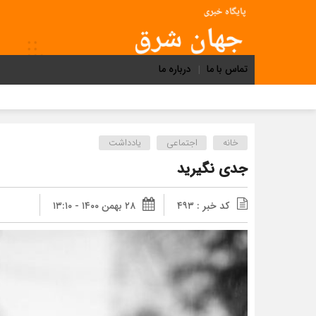
تماس با ما
درباره ما
خانه
اجتماعی
یادداشت
جدی نگیرید
کد خبر : ۴۹۳
۲۸ بهمن ۱۴۰۰ - ۱۳:۱۰