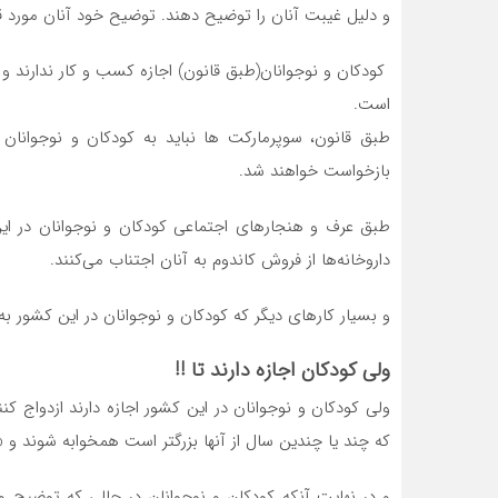
و دلیل غیبت آنان را توضیح دهند. توضیح خود آنان مورد
️ کودکان و نوجوانان(طبق قانون) اجازه کسب و کار ندارند 
است.
️طبق قانون، سوپرمارکت ها نباید به کودکان و نوجوان
بازخواست خواهند شد.
طبق عرف و هنجارهای اجتماعی کودکان و نوجوانان در این 
داروخانه‌ها از فروش کاندوم به آنان اجتناب می‌کنند.
و بسیار کارهای دیگر که کودکان و نوجوانان در این کشور به 
ولی کودکان اجازه دارند تا !!
ولی کودکان و نوجوانان در این کشور اجازه دارند ازدواج کن
که چند یا چندین سال از آنها بزرگتر است همخوابه شوند و 
️و در نهایت آنکه کودکان و نوجوانان در حالی که توضیح