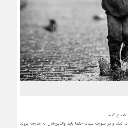
فتتاح کنند .
بت کنند و در صورت غیبت حتما باید والدین‌شان به مدرسه بروند