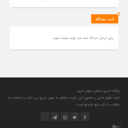
ثبت دیدگاه
برای ارسال دیدگاه شما باید
وارد سایت
شوید.
پایگاه خبری تحلیلی جهان شرق
تمام حقوق مادی و معنوی این سایت متعلق به جهان شرق می باشد و استفاده از
مطالب با ذکر منبع بلامانع است.
">