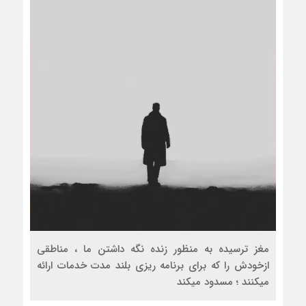
مغز ترسیده به منظور زنده نگه داشتن ما ، مناطقی
ازخودش را که برای برنامه ریزی بلند مدت خدمات ارائه
میکنند ؛ مسدود میکند